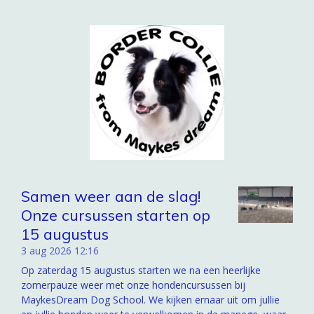
Samen weer aan de slag!
Onze cursussen starten op
15 augustus
3 aug 2026
12:16
Op zaterdag 15 augustus starten we na een heerlijke
zomerpauze weer met onze hondencursussen bij
MaykesDream Dog School. We kijken ernaar uit om jullie