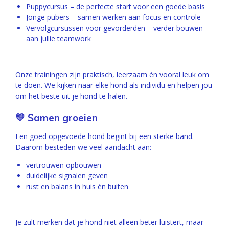
Puppycursus – de perfecte start voor een goede basis
Jonge pubers – samen werken aan focus en controle
Vervolgcursussen voor gevorderden – verder bouwen
aan jullie teamwork
Onze trainingen zijn praktisch, leerzaam én vooral leuk om
te doen. We kijken naar elke hond als individu en helpen jou
om het beste uit je hond te halen.
💛 Samen groeien
Een goed opgevoede hond begint bij een sterke band.
Daarom besteden we veel aandacht aan:
vertrouwen opbouwen
duidelijke signalen geven
rust en balans in huis én buiten
Je zult merken dat je hond niet alleen beter luistert, maar