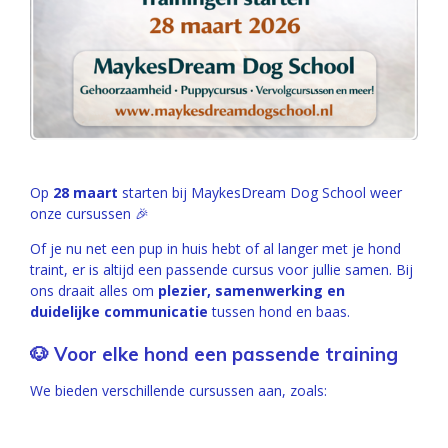
Op
28 maart
starten bij MaykesDream Dog School weer
onze cursussen 🎉
Of je nu net een pup in huis hebt of al langer met je hond
traint, er is altijd een passende cursus voor jullie samen. Bij
ons draait alles om
plezier, samenwerking en
duidelijke communicatie
tussen hond en baas.
🐶 Voor elke hond een passende training
We bieden verschillende cursussen aan, zoals: