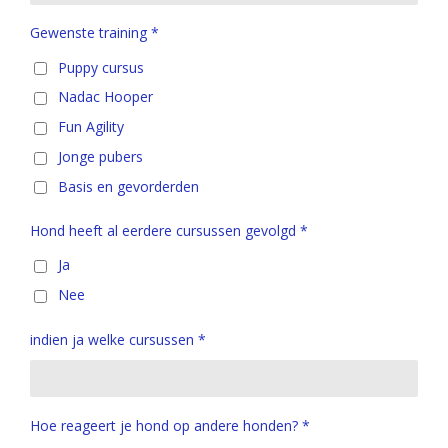
Gewenste training *
Puppy cursus
Nadac Hooper
Fun Agility
Jonge pubers
Basis en gevorderden
Hond heeft al eerdere cursussen gevolgd *
Ja
Nee
indien ja welke cursussen *
Hoe reageert je hond op andere honden? *