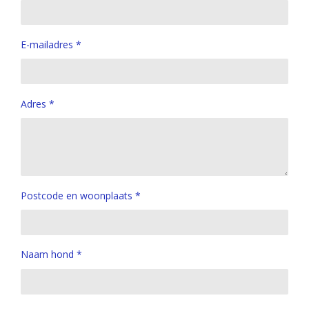
E-mailadres *
Adres *
Postcode en woonplaats *
Naam hond *