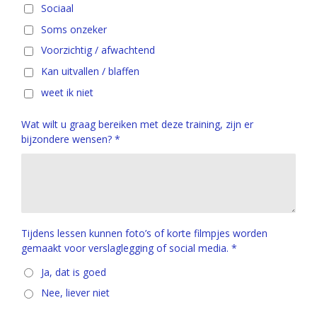
Sociaal
Soms onzeker
Voorzichtig / afwachtend
Kan uitvallen / blaffen
weet ik niet
Wat wilt u graag bereiken met deze training, zijn er
bijzondere wensen? *
Tijdens lessen kunnen foto’s of korte filmpjes worden
gemaakt voor verslaglegging of social media. *
Ja, dat is goed
Nee, liever niet